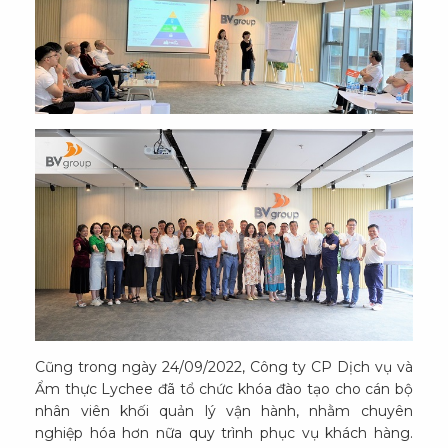
Cũng trong ngày 24/09/2022, Công ty CP Dịch vụ và
Ẩm thực Lychee đã tổ chức khóa đào tạo cho cán bộ
nhân viên khối quản lý vận hành, nhằm chuyên
nghiệp hóa hơn nữa quy trình phục vụ khách hàng.