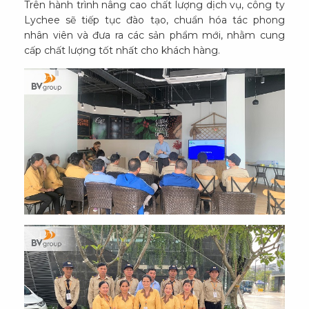
Trên hành trình nâng cao chất lượng dịch vụ, công ty
Lychee sẽ tiếp tục đào tạo, chuẩn hóa tác phong
nhân viên và đưa ra các sản phẩm mới, nhằm cung
cấp chất lượng tốt nhất cho khách hàng.