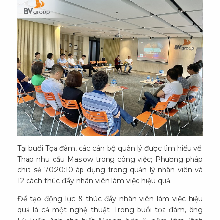
Tại buổi Tọa đàm, các cán bộ quản lý được tìm hiểu về:
Tháp nhu cầu Maslow trong công việc; Phương pháp
chia sẻ 70:20:10 áp dụng trong quản lý nhân viên và
12 cách thúc đẩy nhân viên làm việc hiệu quả.
Để tạo động lực & thúc đẩy nhân viên làm việc hiệu
quả là cả một nghệ thuật. Trong buổi tọa đàm, ông