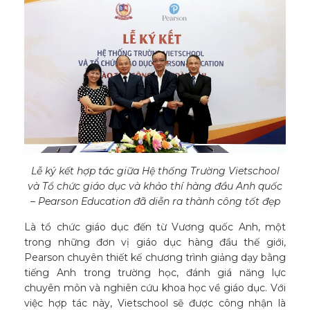
Lễ ký kết hợp tác giữa Hệ thống Trường Vietschool
và Tổ chức giáo dục và khảo thí hàng đầu Anh quốc
– Pearson Education đã diễn ra thành công tốt đẹp
Là tổ chức giáo dục đến từ Vương quốc Anh, một
trong những đơn vị giáo dục hàng đầu thế giới,
Pearson chuyên thiết kế chương trình giảng dạy bằng
tiếng Anh trong trường học, đánh giá năng lực
chuyên môn và nghiên cứu khoa học về giáo dục. Với
việc hợp tác này, Vietschool sẽ được công nhận là