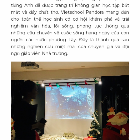
tiếng Anh đã được trang trí không gian học tập bắt
mắt và đầy chất thơ. Vietschool Pandora mang đến
cho toàn thể học sinh có cơ hội khám phá và trải
nghiệm văn hóa, lối sống, phong tục…thông qua
những câu chuyện về cuộc sống hàng ngày của con
người các nước phương Tây. Đây là thành quả sau
những nghiên cứu miệt mài của chuyên gia và đội
ngũ giáo viên Nhà trường.