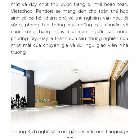
mắt và đầy chất thơ được trang bị mới hoàn toàn,
Vietschool Pandora sẽ mang đến cho toàn thể học
sinh có cơ hội khám phá và trải nghiệm văn hóa, lối
sống, phong tục…thông qua những câu chuyện về
cuộc sống hàng ngày của con người các nước
phương Tây. Đây là thành quả sau những nghiên cứu
miệt mài của chuyên gia và đội ngũ giáo viên Nhà
trường.
Phòng Kịch nghệ sẽ là nơi gắn liền với môn Language
Art