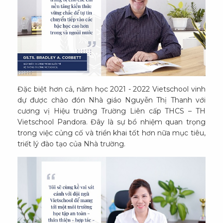
Đặc biệt hơn cả, năm học 2021 - 2022 Vietschool vinh
dự được chào đón Nhà giáo Nguyễn Thị Thanh với
cương vị Hiệu trưởng Trường Liên cấp THCS – TH
Vietschool Pandora. Đây là sự bổ nhiệm quan trọng
trong việc củng cố và triển khai tốt hơn nữa mục tiêu,
triết lý đào tạo của Nhà trường.