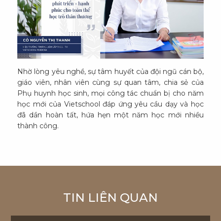
Nhờ lòng yêu nghề, sự tâm huyết của đội ngũ cán bộ,
giáo viên, nhân viên cùng sự quan tâm, chia sẻ của
Phụ huynh học sinh, mọi công tác chuẩn bị cho năm
học mới của Vietschool đáp ứng yêu cầu dạy và học
đã dần hoàn tất, hứa hẹn một năm học mới nhiều
thành công.
TIN LIÊN QUAN