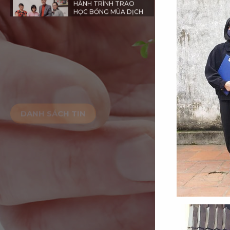
DANH SÁCH TIN