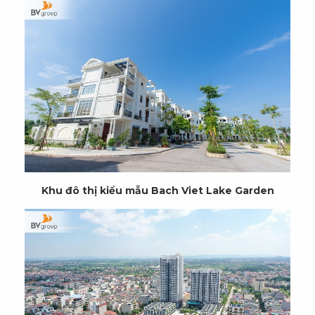
Khu đô thị kiểu mẫu Bach Viet Lake Garden