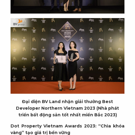
Đại diện BV Land nhận giải thưởng Best
Developer Northern Vietnam 2023 (Nhà phát
triển bất động sản tốt nhất miền Bắc 2023)
Dot Property Vietnam Awards 2023: “Chìa khóa
vàng” tạo giá trị bền vững