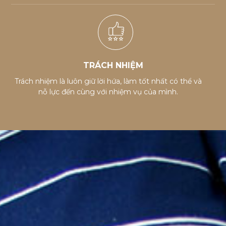
TRÁCH NHIỆM
Trách nhiệm là luôn giữ lời hứa, làm tốt nhất có thể và
nỗ lực đến cùng với nhiệm vụ của mình.