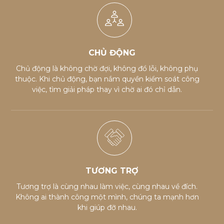
CHỦ ĐỘNG
Chủ động là không chờ đợi, không đổ lỗi, không phụ
thuộc. Khi chủ động, bạn nắm quyền kiểm soát công
việc, tìm giải pháp thay vì chờ ai đó chỉ dẫn.
TƯƠNG TRỢ
Tương trợ là cùng nhau làm việc, cùng nhau về đích.
Không ai thành công một mình, chúng ta mạnh hơn
khi giúp đỡ nhau.