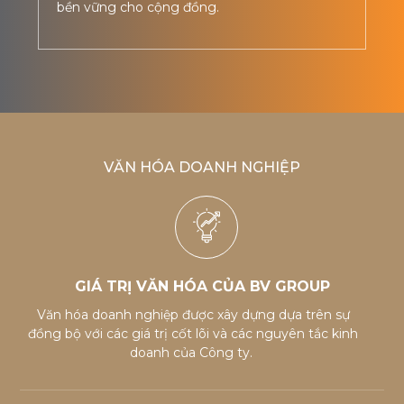
bền vững cho cộng đồng.
VĂN HÓA DOANH NGHIỆP
GIÁ TRỊ VĂN HÓA CỦA BV GROUP
Văn hóa doanh nghiệp được xây dựng dựa trên sự
đồng bộ với các giá trị cốt lõi và các nguyên tắc kinh
doanh của Công ty.