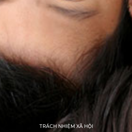
TRÁCH NHIỆM XÃ HỘI