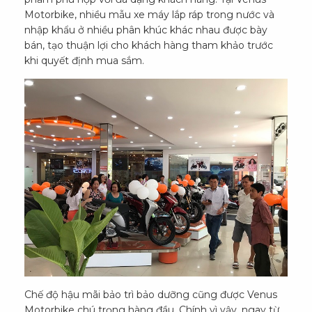
Motorbike, nhiều mẫu xe máy lắp ráp trong nước và
nhập khẩu ở nhiều phân khúc khác nhau được bày
bán, tạo thuận lợi cho khách hàng tham khảo trước
khi quyết định mua sắm.
Chế độ hậu mãi bảo trì bảo dưỡng cũng được Venus
Motorbike chú trọng hàng đầu. Chính vì vậy, ngay từ